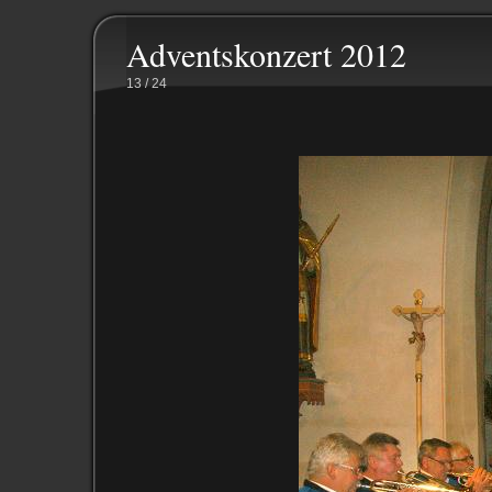
Adventskonzert 2012
13 / 24